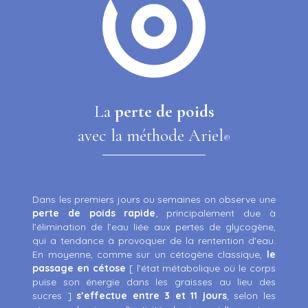
La
perte de poids
avec la méthode Ariel
®
Dans les premiers jours ou semaines on observe une
perte de poids rapide
, principalement due à
l’élimination de l’eau liée aux pertes de glycogène,
qui a tendance à provoquer de la rentention d'eau.
En moyenne, comme sur un cétogène classique,
le
passage en cétose
[ l’état métabolique où le corps
puise son énergie dans les graisses au lieu des
sucres ]
s’effectue entre 3 et 11 jours
, selon les