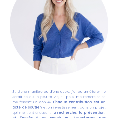
Si, d’une manière ou d’une autre, j’ai pu améliorer ne
serait-ce qu’un peu ta vie, tu peux me remercier en
me faisant un don 🙏
Chaque contribution est un
acte de soutien
et un investissement dans un projet
qui me tient à cœur :
la recherche, la prévention,
et l’accès à un savoir qui transforme nos