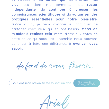
vies
. Les
dons me permettent de
rester
indépendante
, de
continuer à creuser les
connaissances scientifiques
et de
vulgariser des
pratiques essentielles pour notre bien-être
.
Grâce à toi, je peux avancer et continuer de
partager avec ceux qui en ont besoin.
Merci de
m’aider à réaliser cela
, merci d’être aux côtés de
cette cause qui nous unit. Ensemble, nous pouvons
continuer à faire une différence, à
avancer avec
espoir
.