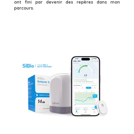
ont fini par devenir des repères dans mon
parcours.