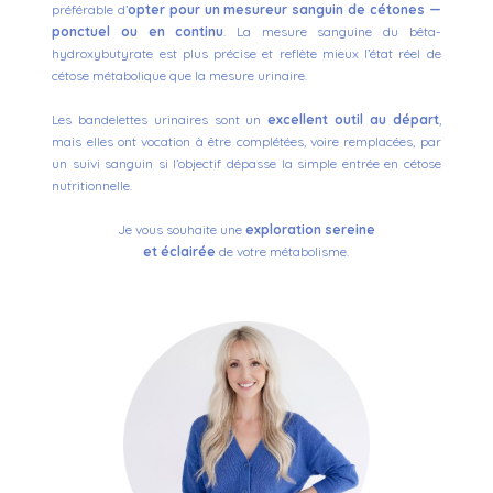
préférable d’
opter pour un mesureur sanguin de cétones —
ponctuel ou en continu
. La mesure sanguine du bêta-
hydroxybutyrate est plus précise et reflète mieux l’état réel de
cétose métabolique que la mesure urinaire.
Les bandelettes urinaires sont un
excellent outil au départ
,
mais elles ont vocation à être complétées, voire remplacées, par
un suivi sanguin si l’objectif dépasse la simple entrée en cétose
nutritionnelle.
Je vous souhaite une
exploration sereine
et éclairée
de votre métabolisme.