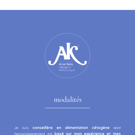
modalités
Je suis
conseillère en alimentation cétogène
dont
l'accompagnement est
basé sur mon expérience et mes