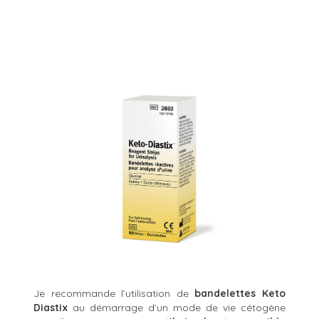
Je recommande l’utilisation de
bandelettes Keto
Diastix
au démarrage d’un mode de vie cétogène