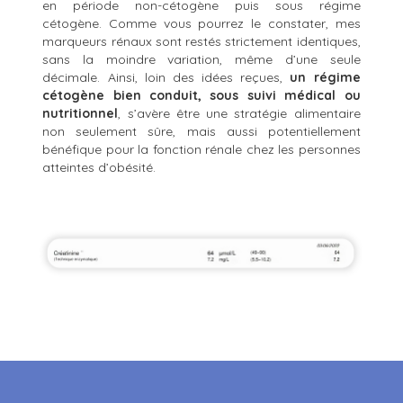
en période non-cétogène puis sous régime
cétogène. Comme vous pourrez le constater, mes
marqueurs rénaux sont restés strictement identiques,
sans la moindre variation, même d’une seule
décimale.
Ainsi, loin des idées reçues,
un régime
cétogène bien conduit, sous suivi médical ou
nutritionnel
, s’avère être une stratégie alimentaire
non seulement sûre, mais aussi potentiellement
bénéfique pour la fonction rénale chez les personnes
atteintes d’obésité.