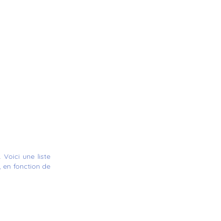
Voici une liste
 en fonction de