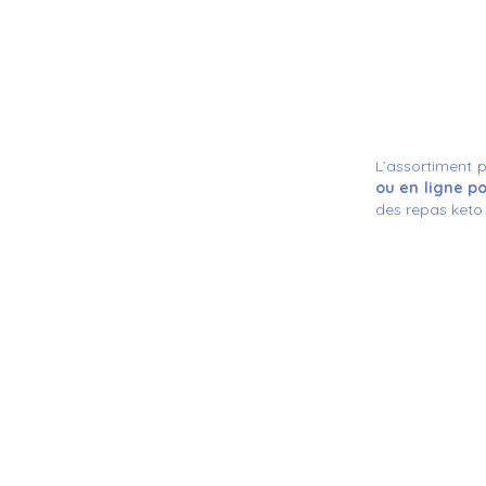
L’assortiment p
ou en ligne po
des repas keto 