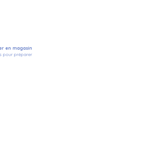
ier en magasin
es pour préparer