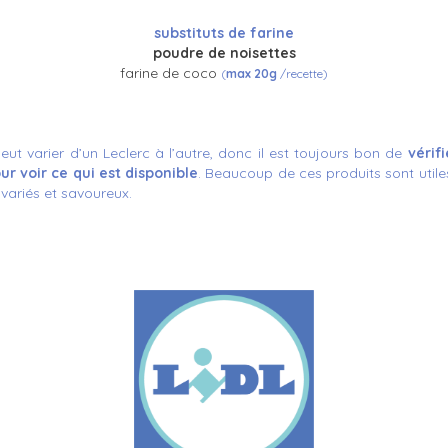
substituts de farine
poudre de noisettes
farine de coco
(
max 20g
/recette)
eut varier d’un Leclerc à l’autre, donc il est toujours bon de
vérif
ur voir ce qui est disponible
. Beaucoup de ces produits sont util
variés et savoureux.