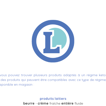
 vous pouvez trouver plusieurs produits adaptés à un régime keto. 
 des produits qui peuvent être compatibles avec ce type de régime,
isponible en magasin :
produits laitiers
beurre
-
crème
fraîche
entière
fluide