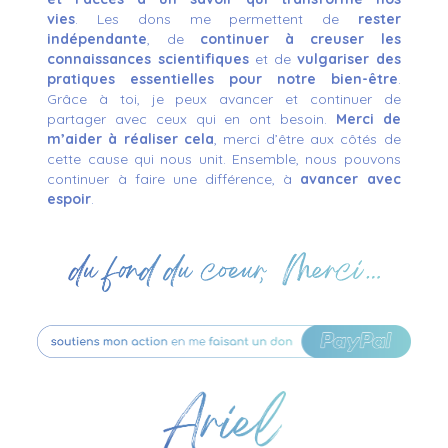
vies
. Les
dons me permettent de
rester
indépendante
, de
continuer à creuser les
connaissances scientifiques
et de
vulgariser des
pratiques essentielles pour notre bien-être
.
Grâce à toi, je peux avancer et continuer de
partager avec ceux qui en ont besoin.
Merci de
m’aider à réaliser cela
, merci d’être aux côtés de
cette cause qui nous unit. Ensemble, nous pouvons
continuer à faire une différence, à
avancer avec
espoir
.