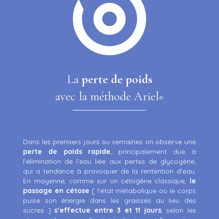
La
perte de poids
avec la méthode Ariel
®
Dans les premiers jours ou semaines on observe une
perte de poids rapide
, principalement due à
l’élimination de l’eau liée aux pertes de glycogène,
qui a tendance à provoquer de la rentention d'eau.
En moyenne, comme sur un cétogène classique,
le
passage en cétose
[ l’état métabolique où le corps
puise son énergie dans les graisses au lieu des
sucres ]
s’effectue entre 3 et 11 jours
, selon les