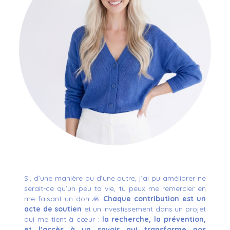
Si, d’une manière ou d’une autre, j’ai pu améliorer ne
serait-ce qu’un peu ta vie, tu peux me remercier en
me faisant un don 🙏
Chaque contribution est un
acte de soutien
et un investissement dans un projet
qui me tient à cœur :
la recherche, la prévention,
et l’accès à un savoir qui transforme nos