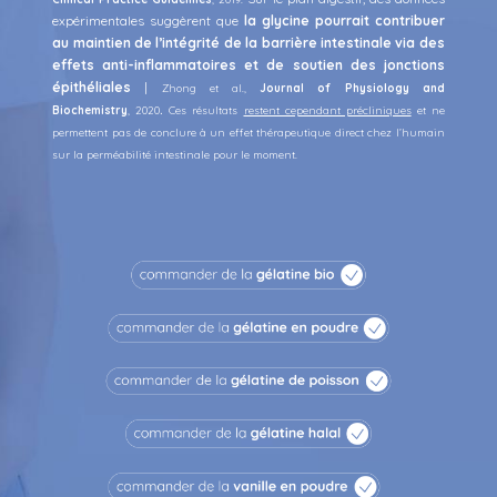
expérimentales suggèrent que
la glycine pourrait contribuer
au maintien de l’intégrité de la barrière intestinale via des
effets anti-inflammatoires et de soutien des jonctions
épithéliales
|
Zhong et al.,
Journal of Physiology and
Biochemistry
,
2020
.
Ces résultats
restent cependant précliniques
et ne
permettent pas de conclure à un effet thérapeutique direct chez l’humain
sur la perméabilité intestinale pour le moment.