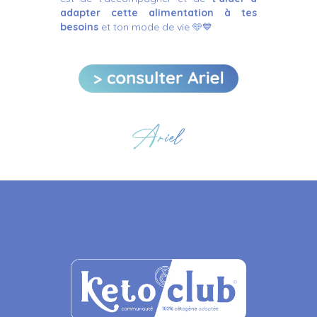
adapter cette alimentation
à tes
besoins
et ton mode de vie 🩵💙